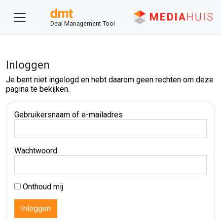
Deal Management Tool
Inloggen
Je bent niet ingelogd en hebt daarom geen rechten om deze
pagina te bekijken.
Gebruikersnaam of e-mailadres
Wachtwoord
Onthoud mij