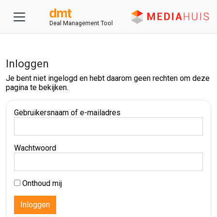
Deal Management Tool
Inloggen
Je bent niet ingelogd en hebt daarom geen rechten om deze
pagina te bekijken.
Gebruikersnaam of e-mailadres
Wachtwoord
Onthoud mij