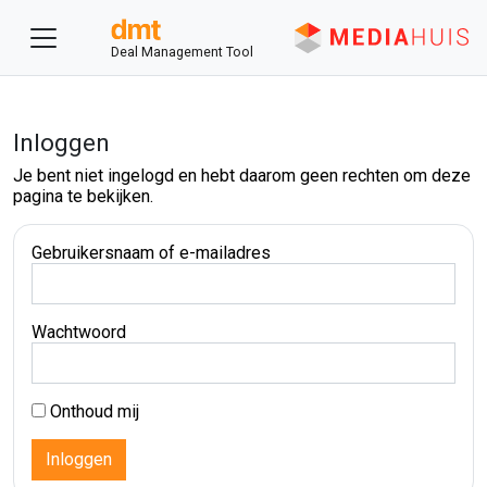
Deal Management Tool
Inloggen
Je bent niet ingelogd en hebt daarom geen rechten om deze
pagina te bekijken.
Gebruikersnaam of e-mailadres
Wachtwoord
Onthoud mij