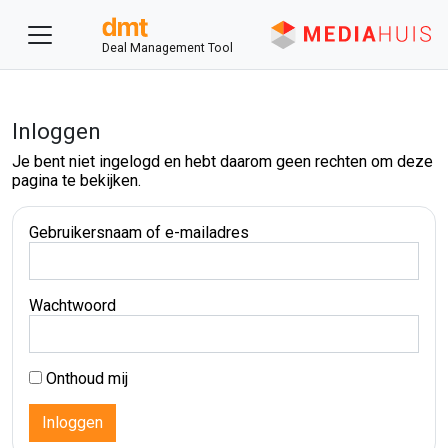
Deal Management Tool
Inloggen
Je bent niet ingelogd en hebt daarom geen rechten om deze
pagina te bekijken.
Gebruikersnaam of e-mailadres
Wachtwoord
Onthoud mij