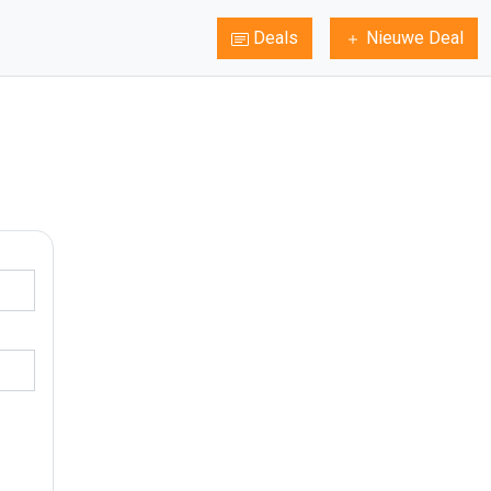
Deals
Nieuwe Deal