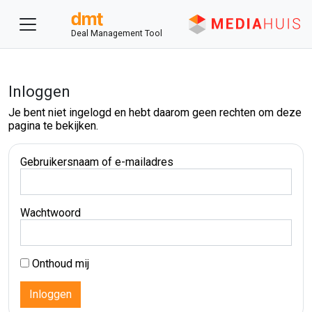
Deal Management Tool
Inloggen
Je bent niet ingelogd en hebt daarom geen rechten om deze
pagina te bekijken.
Gebruikersnaam of e-mailadres
Wachtwoord
Onthoud mij