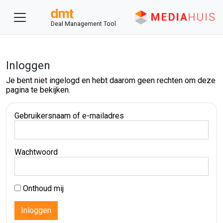
Deal Management Tool
Inloggen
Je bent niet ingelogd en hebt daarom geen rechten om deze
pagina te bekijken.
Gebruikersnaam of e-mailadres
Wachtwoord
Onthoud mij