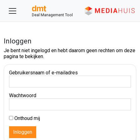
Deal Management Tool
Inloggen
Je bent niet ingelogd en hebt daarom geen rechten om deze
pagina te bekijken.
Gebruikersnaam of e-mailadres
Wachtwoord
Onthoud mij