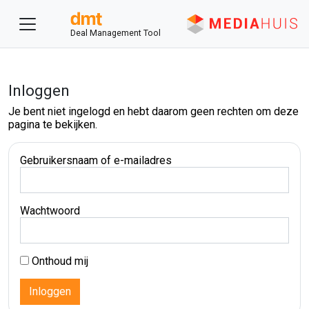
Deal Management Tool
Inloggen
Je bent niet ingelogd en hebt daarom geen rechten om deze
pagina te bekijken.
Gebruikersnaam of e-mailadres
Wachtwoord
Onthoud mij