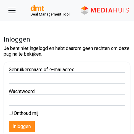
Deal Management Tool
Inloggen
Je bent niet ingelogd en hebt daarom geen rechten om deze
pagina te bekijken.
Gebruikersnaam of e-mailadres
Wachtwoord
Onthoud mij