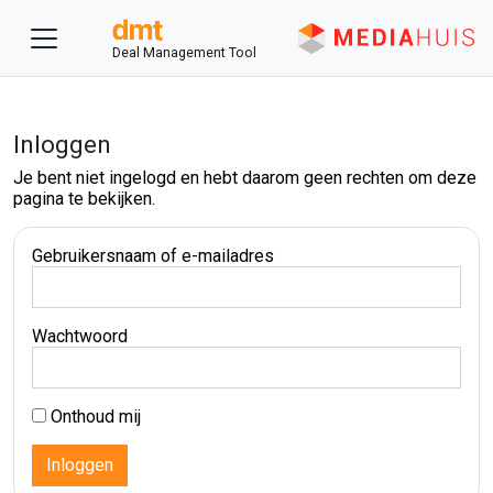
Deal Management Tool
Inloggen
Je bent niet ingelogd en hebt daarom geen rechten om deze
pagina te bekijken.
Gebruikersnaam of e-mailadres
Wachtwoord
Onthoud mij