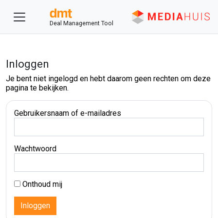
Deal Management Tool
Inloggen
Je bent niet ingelogd en hebt daarom geen rechten om deze
pagina te bekijken.
Gebruikersnaam of e-mailadres
Wachtwoord
Onthoud mij