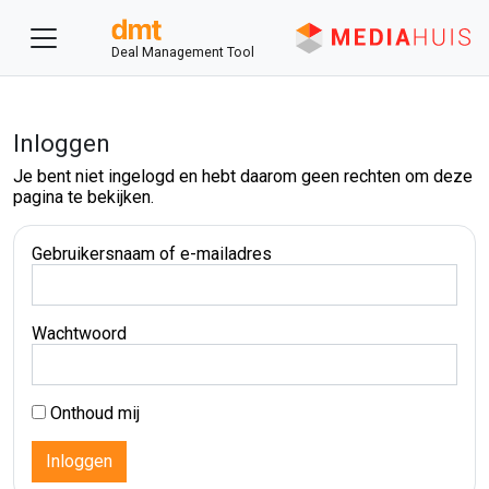
Deal Management Tool
Inloggen
Je bent niet ingelogd en hebt daarom geen rechten om deze
pagina te bekijken.
Gebruikersnaam of e-mailadres
Wachtwoord
Onthoud mij