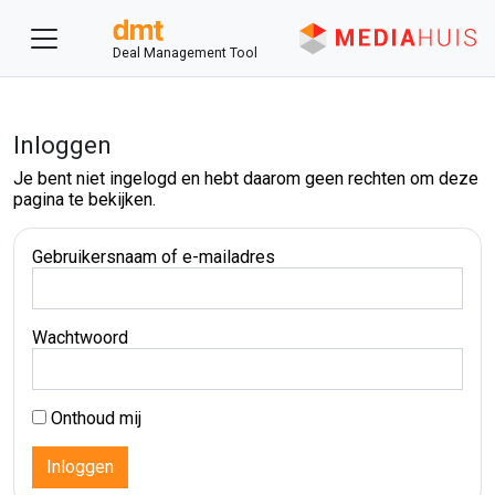
Deal Management Tool
Inloggen
Je bent niet ingelogd en hebt daarom geen rechten om deze
pagina te bekijken.
Gebruikersnaam of e-mailadres
Wachtwoord
Onthoud mij