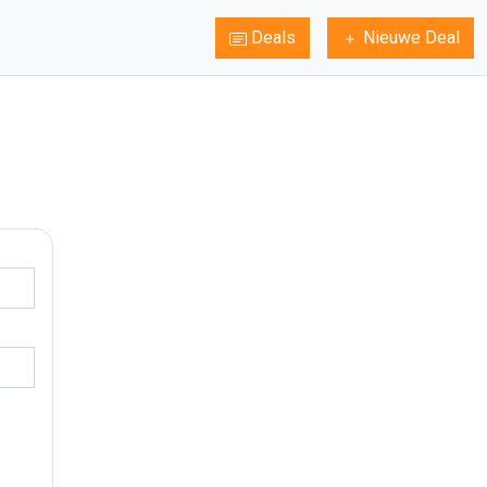
Deals
Nieuwe Deal