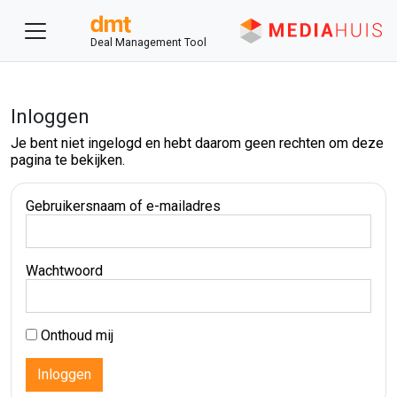
Deal Management Tool
Inloggen
Je bent niet ingelogd en hebt daarom geen rechten om deze
pagina te bekijken.
Gebruikersnaam of e-mailadres
Wachtwoord
Onthoud mij