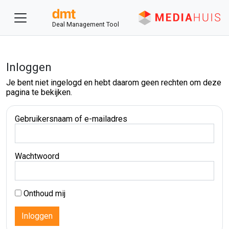
Deal Management Tool
Inloggen
Je bent niet ingelogd en hebt daarom geen rechten om deze
pagina te bekijken.
Gebruikersnaam of e-mailadres
Wachtwoord
Onthoud mij