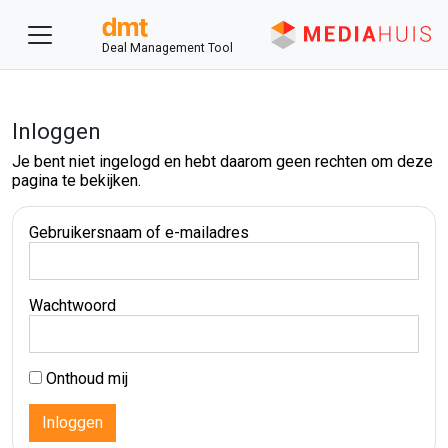
Deal Management Tool
Inloggen
Je bent niet ingelogd en hebt daarom geen rechten om deze
pagina te bekijken.
Gebruikersnaam of e-mailadres
Wachtwoord
Onthoud mij