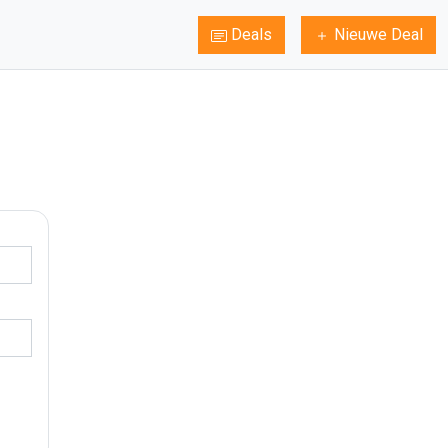
Deals
Nieuwe Deal