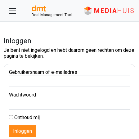
Deal Management Tool
Inloggen
Je bent niet ingelogd en hebt daarom geen rechten om deze
pagina te bekijken.
Gebruikersnaam of e-mailadres
Wachtwoord
Onthoud mij