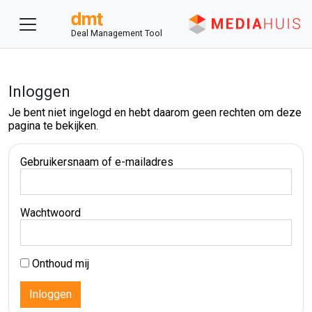
Deal Management Tool
Inloggen
Je bent niet ingelogd en hebt daarom geen rechten om deze
pagina te bekijken.
Gebruikersnaam of e-mailadres
Wachtwoord
Onthoud mij