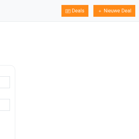
Deals
Nieuwe Deal