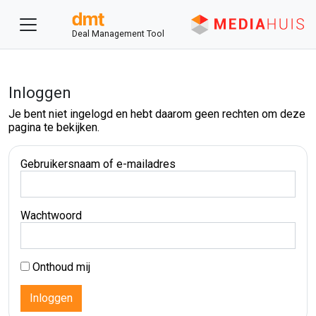
Deal Management Tool
Inloggen
Je bent niet ingelogd en hebt daarom geen rechten om deze
pagina te bekijken.
Gebruikersnaam of e-mailadres
Wachtwoord
Onthoud mij