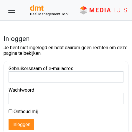
Deal Management Tool
Inloggen
Je bent niet ingelogd en hebt daarom geen rechten om deze
pagina te bekijken.
Gebruikersnaam of e-mailadres
Wachtwoord
Onthoud mij