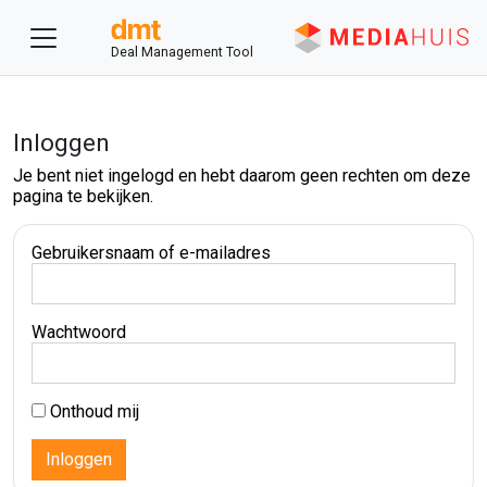
Deal Management Tool
Inloggen
Je bent niet ingelogd en hebt daarom geen rechten om deze
pagina te bekijken.
Gebruikersnaam of e-mailadres
Wachtwoord
Onthoud mij