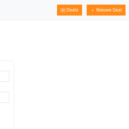
Deals
Nieuwe Deal