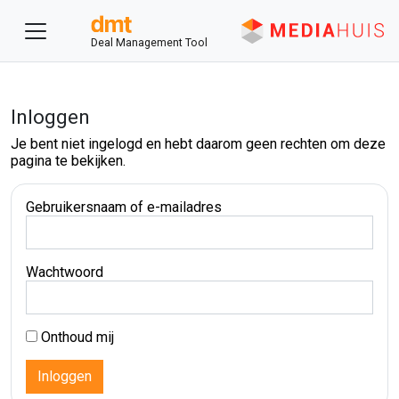
Deal Management Tool
Inloggen
Je bent niet ingelogd en hebt daarom geen rechten om deze
pagina te bekijken.
Gebruikersnaam of e-mailadres
Wachtwoord
Onthoud mij