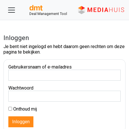
Deal Management Tool
Inloggen
Je bent niet ingelogd en hebt daarom geen rechten om deze
pagina te bekijken.
Gebruikersnaam of e-mailadres
Wachtwoord
Onthoud mij