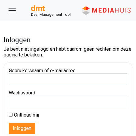
Deal Management Tool
Inloggen
Je bent niet ingelogd en hebt daarom geen rechten om deze
pagina te bekijken.
Gebruikersnaam of e-mailadres
Wachtwoord
Onthoud mij