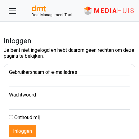
Deal Management Tool
Inloggen
Je bent niet ingelogd en hebt daarom geen rechten om deze
pagina te bekijken.
Gebruikersnaam of e-mailadres
Wachtwoord
Onthoud mij