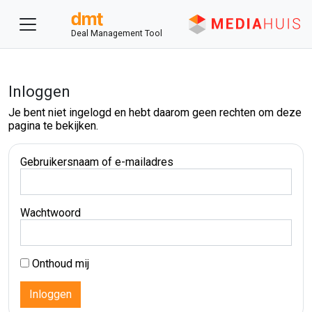
Deal Management Tool
Inloggen
Je bent niet ingelogd en hebt daarom geen rechten om deze
pagina te bekijken.
Gebruikersnaam of e-mailadres
Wachtwoord
Onthoud mij