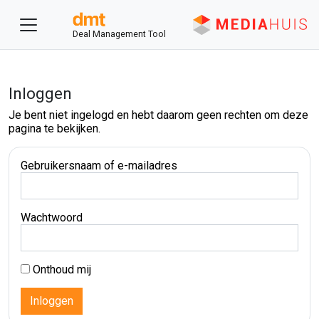
Deal Management Tool
Inloggen
Je bent niet ingelogd en hebt daarom geen rechten om deze
pagina te bekijken.
Gebruikersnaam of e-mailadres
Wachtwoord
Onthoud mij