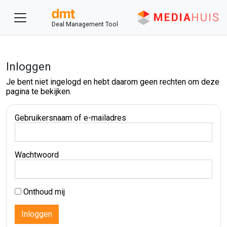
Deal Management Tool
Inloggen
Je bent niet ingelogd en hebt daarom geen rechten om deze
pagina te bekijken.
Gebruikersnaam of e-mailadres
Wachtwoord
Onthoud mij