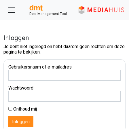
Deal Management Tool
Inloggen
Je bent niet ingelogd en hebt daarom geen rechten om deze
pagina te bekijken.
Gebruikersnaam of e-mailadres
Wachtwoord
Onthoud mij