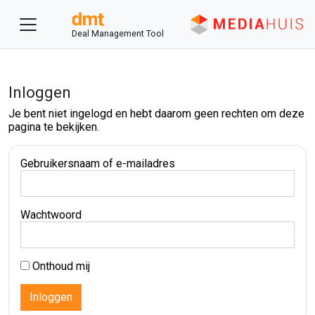
Deal Management Tool
Inloggen
Je bent niet ingelogd en hebt daarom geen rechten om deze
pagina te bekijken.
Gebruikersnaam of e-mailadres
Wachtwoord
Onthoud mij