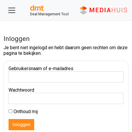
Deal Management Tool
Inloggen
Je bent niet ingelogd en hebt daarom geen rechten om deze
pagina te bekijken.
Gebruikersnaam of e-mailadres
Wachtwoord
Onthoud mij