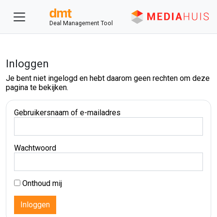
Deal Management Tool
Inloggen
Je bent niet ingelogd en hebt daarom geen rechten om deze
pagina te bekijken.
Gebruikersnaam of e-mailadres
Wachtwoord
Onthoud mij