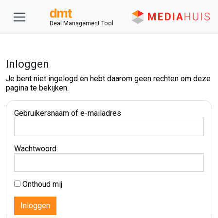
Deal Management Tool
Inloggen
Je bent niet ingelogd en hebt daarom geen rechten om deze
pagina te bekijken.
Gebruikersnaam of e-mailadres
Wachtwoord
Onthoud mij