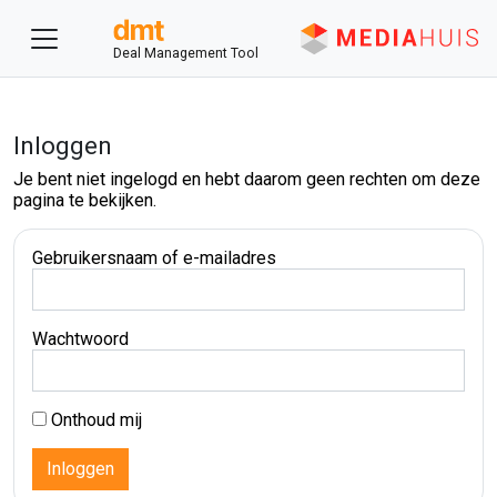
Deal Management Tool
Inloggen
Je bent niet ingelogd en hebt daarom geen rechten om deze
pagina te bekijken.
Gebruikersnaam of e-mailadres
Wachtwoord
Onthoud mij