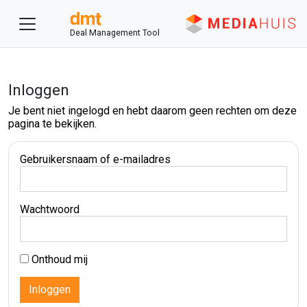
Deal Management Tool
Inloggen
Je bent niet ingelogd en hebt daarom geen rechten om deze
pagina te bekijken.
Gebruikersnaam of e-mailadres
Wachtwoord
Onthoud mij