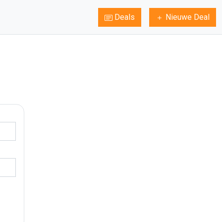
Deals
Nieuwe Deal