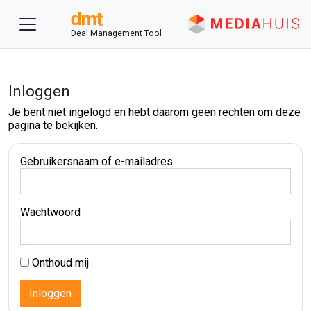
Deal Management Tool
Inloggen
Je bent niet ingelogd en hebt daarom geen rechten om deze
pagina te bekijken.
Gebruikersnaam of e-mailadres
Wachtwoord
Onthoud mij