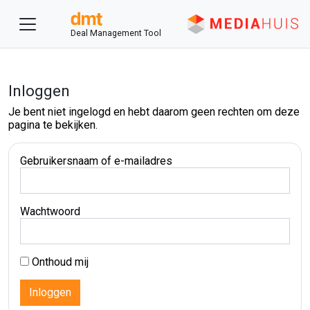
Deal Management Tool
Inloggen
Je bent niet ingelogd en hebt daarom geen rechten om deze
pagina te bekijken.
Gebruikersnaam of e-mailadres
Wachtwoord
Onthoud mij