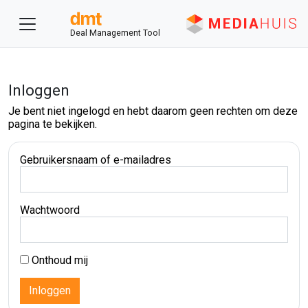
Deal Management Tool
Inloggen
Je bent niet ingelogd en hebt daarom geen rechten om deze
pagina te bekijken.
Gebruikersnaam of e-mailadres
Wachtwoord
Onthoud mij