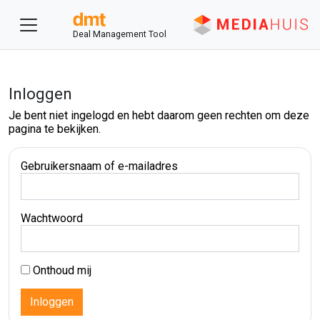
Deal Management Tool
Inloggen
Je bent niet ingelogd en hebt daarom geen rechten om deze
pagina te bekijken.
Gebruikersnaam of e-mailadres
Wachtwoord
Onthoud mij