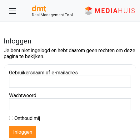
Deal Management Tool
Inloggen
Je bent niet ingelogd en hebt daarom geen rechten om deze
pagina te bekijken.
Gebruikersnaam of e-mailadres
Wachtwoord
Onthoud mij