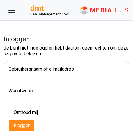
Deal Management Tool
Inloggen
Je bent niet ingelogd en hebt daarom geen rechten om deze
pagina te bekijken.
Gebruikersnaam of e-mailadres
Wachtwoord
Onthoud mij