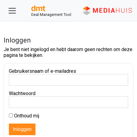
Deal Management Tool
Inloggen
Je bent niet ingelogd en hebt daarom geen rechten om deze
pagina te bekijken.
Gebruikersnaam of e-mailadres
Wachtwoord
Onthoud mij