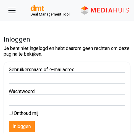
Deal Management Tool
Inloggen
Je bent niet ingelogd en hebt daarom geen rechten om deze
pagina te bekijken.
Gebruikersnaam of e-mailadres
Wachtwoord
Onthoud mij