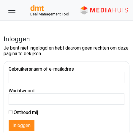
Deal Management Tool
Inloggen
Je bent niet ingelogd en hebt daarom geen rechten om deze
pagina te bekijken.
Gebruikersnaam of e-mailadres
Wachtwoord
Onthoud mij